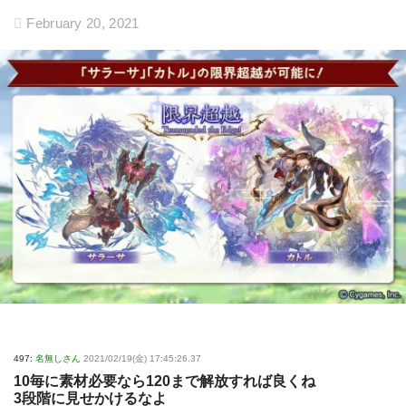
February 20, 2021
497:
名無しさん
2021/02/19(金) 17:45:26.37
10毎に素材必要なら120まで解放すれば良くね
3段階に見せかけるなよ