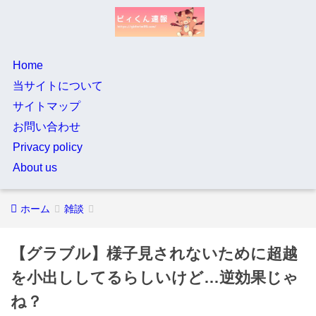
Home
当サイトについて
サイトマップ
お問い合わせ
Privacy policy
About us
ホーム
雑談
【グラブル】様子見されないために超越
を小出ししてるらしいけど…逆効果じゃ
ね？