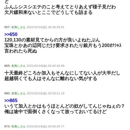
ど
ふんふシスシエテのこと考えてとりあえず様子見だわ
欠片緩和来ないとここでどうしても詰まる
657:
名無しさん
2021/02/19(金) 18:36:28.91
>>650
120,130の素材見てからの方が良いよねたぶん
宝珠とかあの辺同じだけ要求されたり銀片もう200ｵﾅｼｬｽ
言われたら死ぬ
865:
名無しさん
2021/02/19(金) 20:43:40.69
十天最終どころか加入もそんなにしてない人が大半だし
超越弱くても人はそんなに離れない気がする
880:
名無しさん
2021/02/19(金) 20:53:21.16
>>865
いうて加入とかはもうほとんどの奴がしてんじゃねぇの？
俺は途中で面倒くさくなって放っておいてるけど
873:
名無しさん
2021/02/19(金) 20:49:26.77