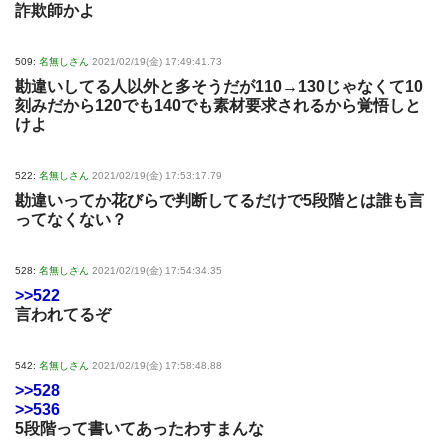
詐欺師かよ
509:
名無しさん
2021/02/19(金) 17:49:41.73
勘違いしてる人以外と多そうだが110→130じゃなくて10
刻みだから120でも140でも素材要求されるから覚悟しと
けよ
522:
名無しさん
2021/02/19(金) 17:53:17.79
勘違いってか花びらで判断してるだけで5段階とは誰も言
ってなくない？
528:
名無しさん
2021/02/19(金) 17:54:34.35
>>522
言われてるぞ
542:
名無しさん
2021/02/19(金) 17:58:48.88
>>528
>>536
5段階って書いてあったわすまんな