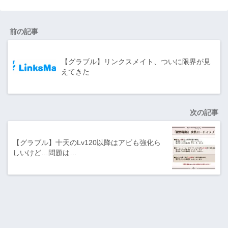
前の記事
【グラブル】リンクスメイト、ついに限界が見
えてきた
次の記事
【グラブル】十天のLv120以降はアビも強化ら
しいけど…問題は…