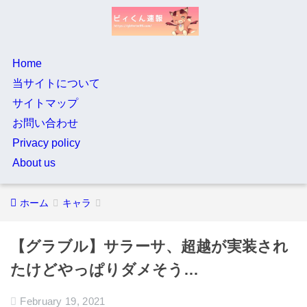
Home
当サイトについて
サイトマップ
お問い合わせ
Privacy policy
About us
ホーム
キャラ
【グラブル】サラーサ、超越が実装され
たけどやっぱりダメそう…
February 19, 2021