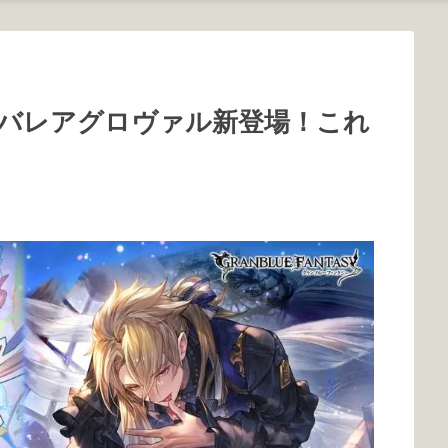
バレアグロヴァル新登場！これ