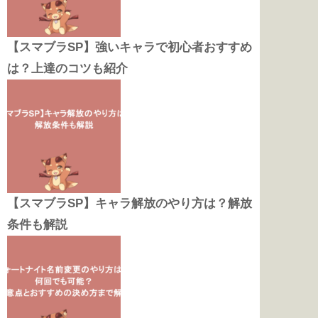
【スマブラSP】強いキャラで初心者おすすめ
は？上達のコツも紹介
【スマブラSP】キャラ解放のやり方は？解放
条件も解説