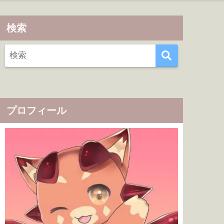
検索
プロフィール