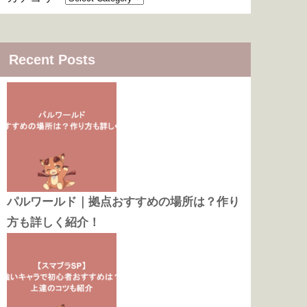
Recent Posts
パルワールド｜拠点おすすめの場所は？作り
方も詳しく紹介！