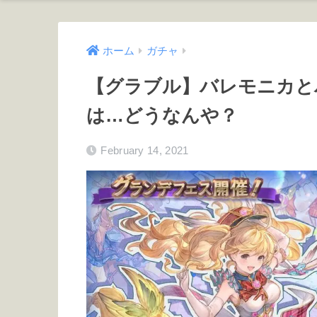
ホーム
ガチャ
【グラブル】バレモニカと
は…どうなんや？
February 14, 2021