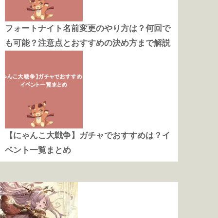
フォートナイト名前変更のやり方は？何回で
も可能？注意点とおすすめの決め方まで解説
【にゃんこ大戦争】ガチャでおすすめは？イ
ベント一覧まとめ