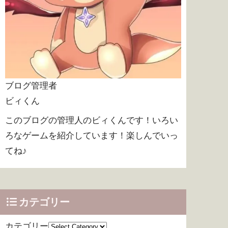
ブログ管理者
ビィくん
このブログの管理人のビィくんです！いろい
ろなゲームを紹介しています！楽しんでいっ
てね♪
カテゴリー
カテゴリー