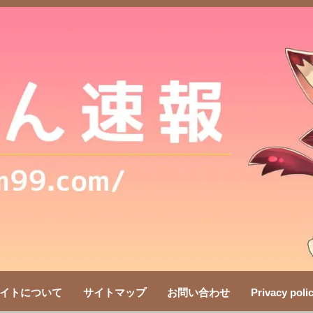
イトについて
サイトマップ
お問い合わせ
Privacy poli