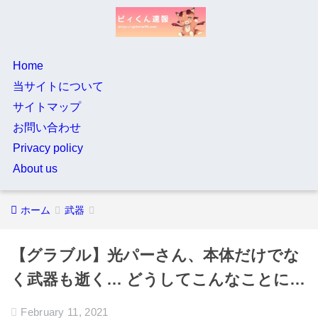
Home
当サイトについて
サイトマップ
お問い合わせ
Privacy policy
About us
ホーム
武器
【グラブル】光パーさん、本体だけでな
く武器も逝く… どうしてこんなことに…
February 11, 2021