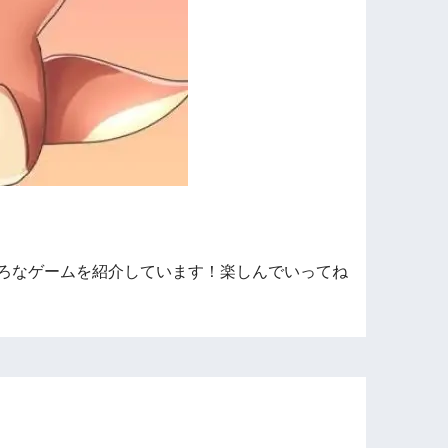
ろなゲームを紹介しています！楽しんでいってね