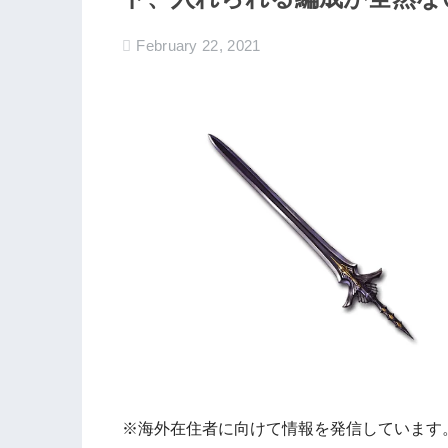
February 22, 2021
※海外在住者に向けて情報を発信しています