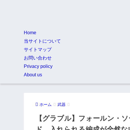
Home
当サイトについて
サイトマップ
お問い合わせ
Privacy policy
About us
ホーム
武器
【グラブル】フォールン・ソ
ド、入れられる編成が全然な