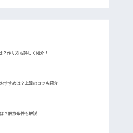
は？作り方も詳しく紹介！
者おすすめは？上達のコツも紹介
方は？解放条件も解説