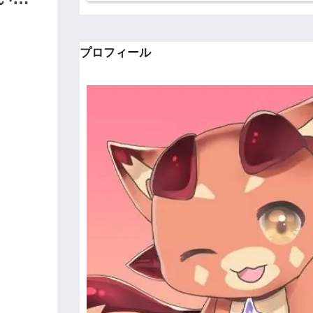
プロフィール
。