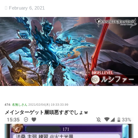
February 6, 2021
474:
名無しさん
2021/02/04(木) 19:33:33.99
メインターゲット層頭悪すぎでしょｗ