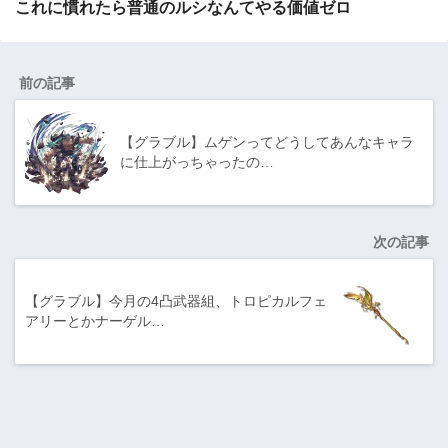
これに慣れたら普通のルシなんてやる価値ゼロ
前の記事
【グラブル】ムゲンってどうしてあんなキャラ
に仕上がっちゃったの…
次の記事
【グラブル】今月の4凸武器組、トロピカルフェ
アリーとかナーゲル…