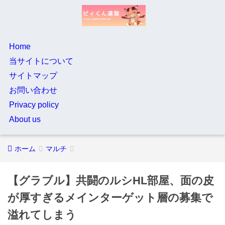
Home
当サイトについて
サイトマップ
お問い合わせ
Privacy policy
About us
ホーム
マルチ
【グラブル】共闘のルシHL部屋、面の皮
が厚すぎるメインターゲット層の募集で
溢れてしまう