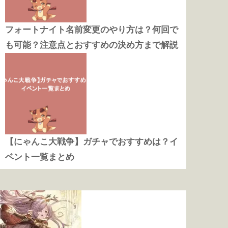
フォートナイト名前変更のやり方は？何回で
も可能？注意点とおすすめの決め方まで解説
【にゃんこ大戦争】ガチャでおすすめは？イ
ベント一覧まとめ