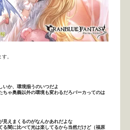
ます。
しいか、環境揃うのいつだよ
たちゃ奥義以外の環境も変わるだろバーカってのは
が見えまくるのがなんかあれだよな
てる闇に比べて光は楽してるから当然だけど（福原