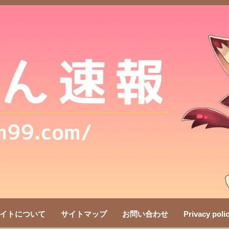
イトについて
サイトマップ
お問い合わせ
Privacy poli