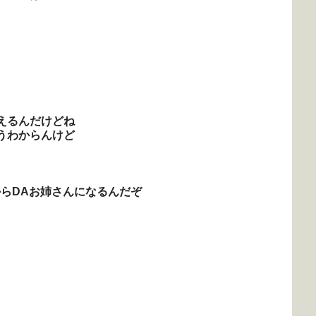
えるんだけどね
うわからんけど
らDAお姉さんになるんだぞ