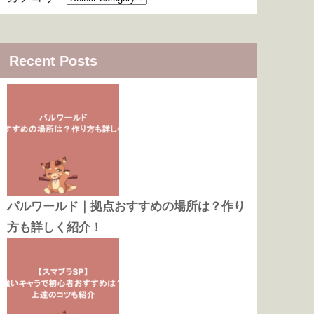
Recent Posts
パルワールド｜拠点おすすめの場所は？作り
方も詳しく紹介！