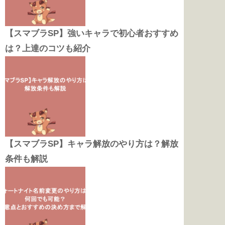
【スマブラSP】強いキャラで初心者おすすめ
は？上達のコツも紹介
【スマブラSP】キャラ解放のやり方は？解放
条件も解説