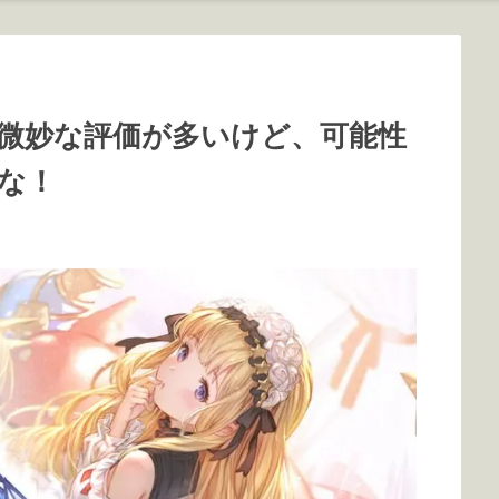
微妙な評価が多いけど、可能性
な！