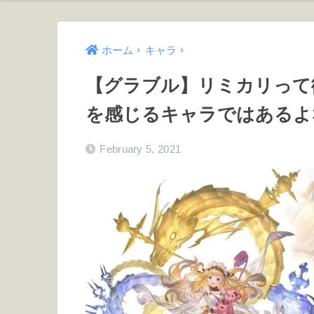
ホーム
キャラ
【グラブル】リミカリって
を感じるキャラではあるよ
February 5, 2021