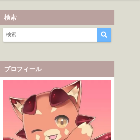
検索
プロフィール