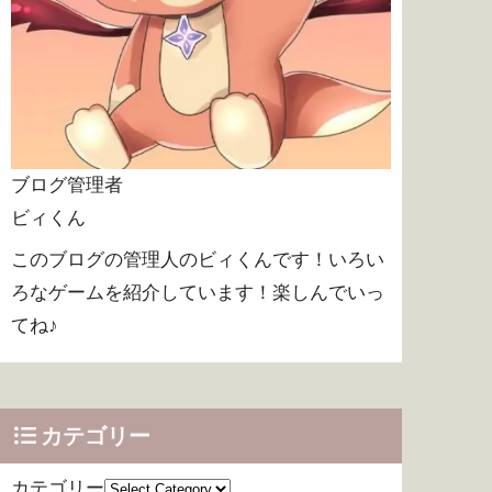
ブログ管理者
ビィくん
このブログの管理人のビィくんです！いろい
ろなゲームを紹介しています！楽しんでいっ
てね♪
カテゴリー
カテゴリー