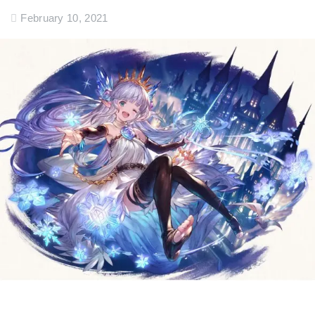
February 10, 2021