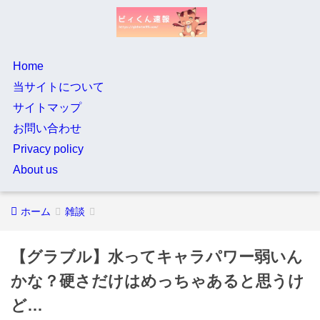
Home
当サイトについて
サイトマップ
お問い合わせ
Privacy policy
About us
ホーム
雑談
【グラブル】水ってキャラパワー弱いん
かな？硬さだけはめっちゃあると思うけ
ど…