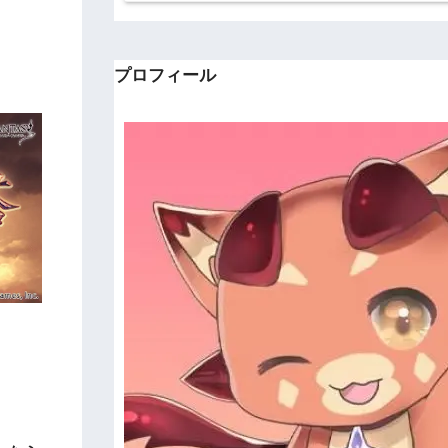
プロフィール
。