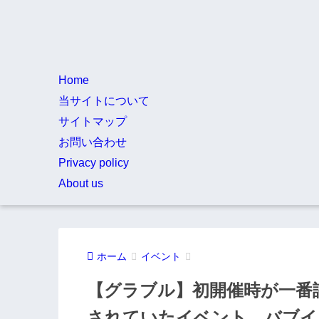
Home
当サイトについて
サイトマップ
お問い合わせ
Privacy policy
About us
ホーム
イベント
【グラブル】初開催時が一番
されていたイベント、バブイ