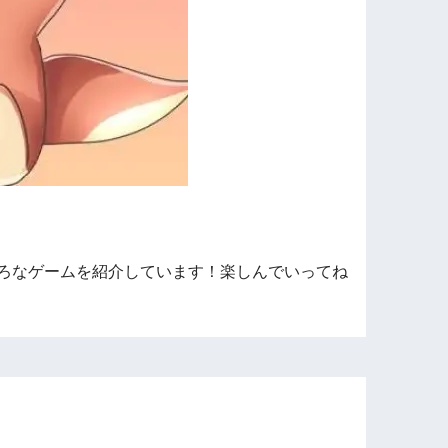
ろなゲームを紹介しています！楽しんでいってね