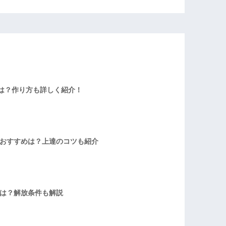
は？作り方も詳しく紹介！
者おすすめは？上達のコツも紹介
方は？解放条件も解説