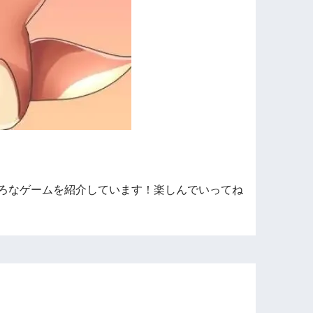
ろなゲームを紹介しています！楽しんでいってね