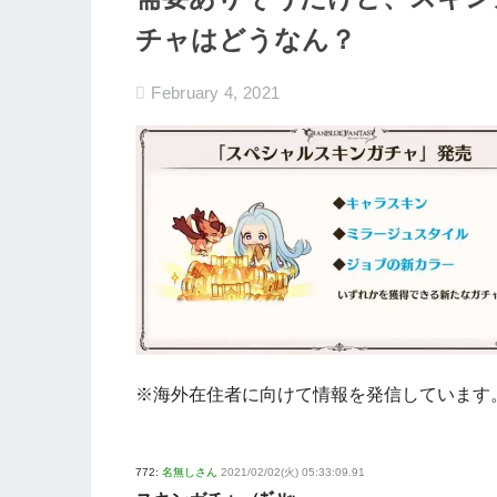
チャはどうなん？
February 4, 2021
※海外在住者に向けて情報を発信しています
772:
名無しさん
2021/02/02(火) 05:33:09.91