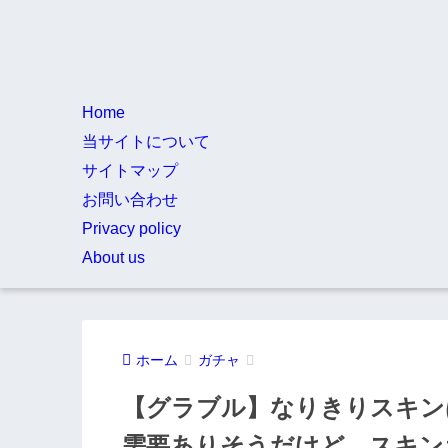
Home
当サイトについて
サイトマップ
お問い合わせ
Privacy policy
About us
ホーム
ガチャ
【グラブル】なりきりスキン
需要ありそうだけど、スキン