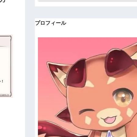
プロフィール
。