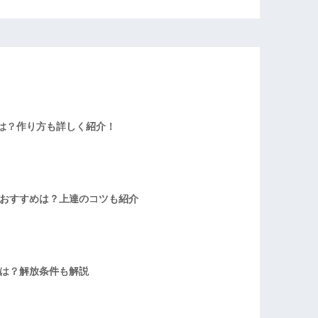
は？作り方も詳しく紹介！
者おすすめは？上達のコツも紹介
方は？解放条件も解説