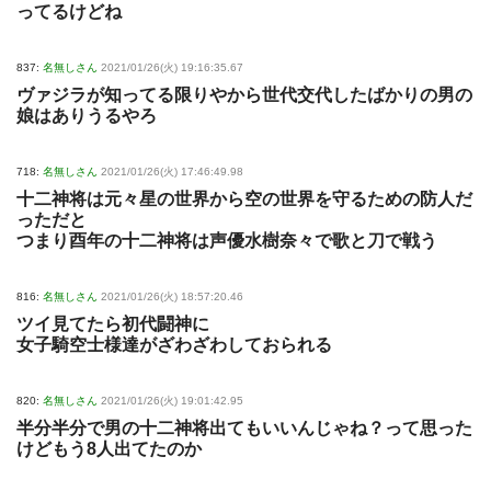
ってるけどね
837:
名無しさん
2021/01/26(火) 19:16:35.67
ヴァジラが知ってる限りやから世代交代したばかりの男の
娘はありうるやろ
718:
名無しさん
2021/01/26(火) 17:46:49.98
十二神将は元々星の世界から空の世界を守るための防人だ
っただと
つまり酉年の十二神将は声優水樹奈々で歌と刀で戦う
816:
名無しさん
2021/01/26(火) 18:57:20.46
ツイ見てたら初代闘神に
女子騎空士様達がざわざわしておられる
820:
名無しさん
2021/01/26(火) 19:01:42.95
半分半分で男の十二神将出てもいいんじゃね？って思った
けどもう8人出てたのか