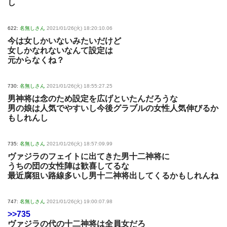
し
622:
名無しさん
2021/01/26(火) 18:20:10.06
今は女しかいないみたいだけど
女しかなれないなんて設定は
元からなくね？
730:
名無しさん
2021/01/26(火) 18:55:27.25
男神将は念のため設定を広げといたんだろうな
男の娘は人気でやすいし今後グラブルの女性人気伸びるか
もしれんし
735:
名無しさん
2021/01/26(火) 18:57:09.99
ヴァジラのフェイトに出てきた男十二神将に
うちの団の女性陣は歓喜してるな
最近腐狙い路線多いし男十二神将出してくるかもしれんね
747:
名無しさん
2021/01/26(火) 19:00:07.98
>>735
ヴァジラの代の十二神将は全員女だろ