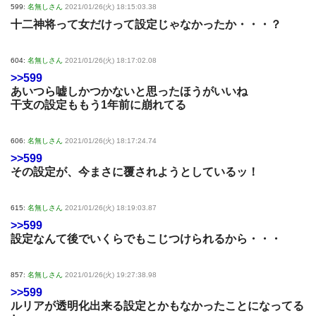
599:
名無しさん
2021/01/26(火) 18:15:03.38
十二神将って女だけって設定じゃなかったか・・・？
604:
名無しさん
2021/01/26(火) 18:17:02.08
>>599
あいつら嘘しかつかないと思ったほうがいいね
干支の設定ももう1年前に崩れてる
606:
名無しさん
2021/01/26(火) 18:17:24.74
>>599
その設定が、今まさに覆されようとしているッ！
615:
名無しさん
2021/01/26(火) 18:19:03.87
>>599
設定なんて後でいくらでもこじつけられるから・・・
857:
名無しさん
2021/01/26(火) 19:27:38.98
>>599
ルリアが透明化出来る設定とかもなかったことになってる