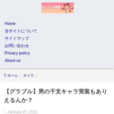
Home
当サイトについて
サイトマップ
お問い合わせ
Privacy policy
About us
ホーム
キャラ
【グラブル】男の干支キャラ実装もあり
えるんか？
January 27, 2021