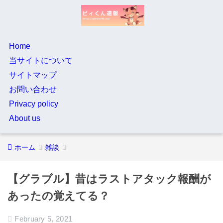
Home
当サイトについて
サイトマップ
お問い合わせ
Privacy policy
About us
ホーム
雑談
【グラブル】昔はラストアタック報酬が
あったの覚えてる？
February 5, 2021