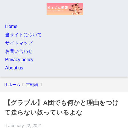
Home
当サイトについて
サイトマップ
お問い合わせ
Privacy policy
About us
ホーム
古戦場
【グラブル】A団でも何かと理由をつけ
て走らない奴っているよな
January 22, 2021