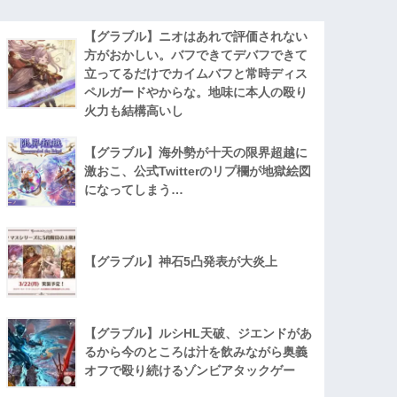
【グラブル】ニオはあれで評価されない
方がおかしい。バフできてデバフできて
立ってるだけでカイムバフと常時ディス
ペルガードやからな。地味に本人の殴り
火力も結構高いし
【グラブル】海外勢が十天の限界超越に
激おこ、公式Twitterのリプ欄が地獄絵図
になってしまう…
【グラブル】神石5凸発表が大炎上
【グラブル】ルシHL天破、ジエンドがあ
るから今のところは汁を飲みながら奥義
オフで殴り続けるゾンビアタックゲー