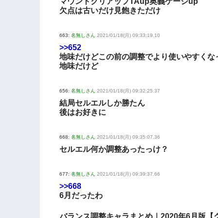
マウントクリアップTAup奥義ゲージup
欠点は古いだけ見飽きただけ
663:
名無しさん
2021/01/18(月) 09:33:19.10
>>652
地味だけどこの前の調整でより使いやすくな
地味だけど
656:
名無しさん
2021/01/18(月) 09:32:25.37
結局セルエルしか勝たん
後はお好きに
668:
名無しさん
2021/01/18(月) 09:35:07.36
セルエル何か調整あったっけ？
677:
名無しさん
2021/01/18(月) 09:39:37.66
>>668
6月だったわ
バランス調整キャラまとめ｜2020年6月版