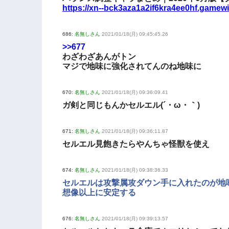
https://xn--bck3aza1a2if6kra4ee0hf.gamewi
686:
名無しさん
2021/01/18(月) 09:45:45.26
>>677
わざわざあんがトン
マジで地味に強化されてんのね地味に
670:
名無しさん
2021/01/18(月) 09:36:09.41
ガ剣と同じもんかセルエル(´・ω・｀)
671:
名無しさん
2021/01/18(月) 09:36:11.87
セルエル見飽きたらやんちゃ怪獣を使え
674:
名無しさん
2021/01/18(月) 09:38:36.33
セルエルは攻撃属攻ダウン手に入れたのが地
想像以上に安定する
676:
名無しさん
2021/01/18(月) 09:39:13.57