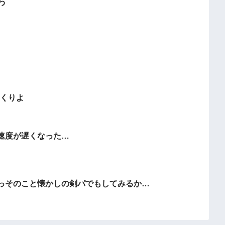
わ
まくりよ
速度が遅くなった…
っそのこと懐かしの剣パでもしてみるか…