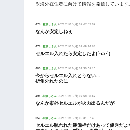
※海外在住者に向けて情報を発信しています
476:
名無しさん
2021/01/18(月) 07:47:03.02
なんか安定しねぇ
478:
名無しさん
2021/01/18(月) 07:49:14.63
セルエル入れたら安定したよ(´･ω･`)
480:
名無しさん
2021/01/18(月) 07:50:09.15
今からセルエル入れとうない…
折角外れたのに
496:
名無しさん
2021/01/18(月) 07:58:38.67
なんか案外セルエルが火力出るんだが
652:
名無しさん
2021/01/18(月) 09:31:07.40
セルエル呪われた装備枠だけあって優秀だよ