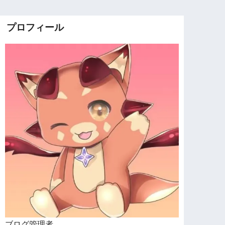
プロフィール
ブログ管理者