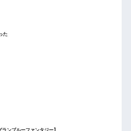
った
【グランブルーファンタジー】