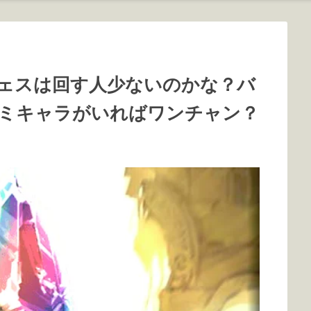
ェスは回す人少ないのかな？バ
ミキャラがいればワンチャン？