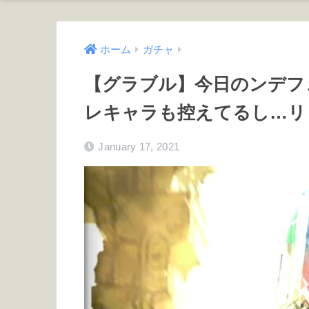
ホーム
ガチャ
【グラブル】今日のンデフ
レキャラも控えてるし…リ
January 17, 2021