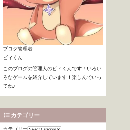
ブログ管理者
ビィくん
このブログの管理人のビィくんです！いろい
ろなゲームを紹介しています！楽しんでいっ
てね♪
カテゴリー
カテゴリー