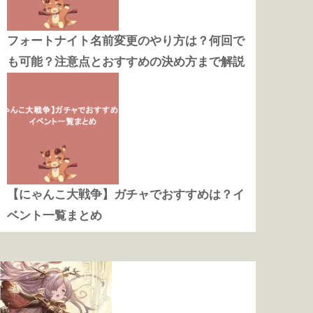
フォートナイト名前変更のやり方は？何回で
も可能？注意点とおすすめの決め方まで解説
【にゃんこ大戦争】ガチャでおすすめは？イ
ベント一覧まとめ