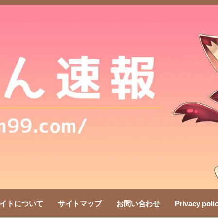
イトについて
サイトマップ
お問い合わせ
Privacy poli