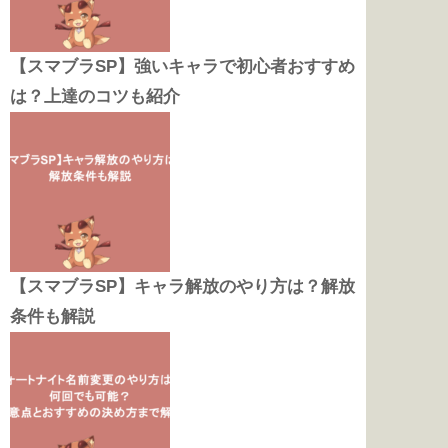
【スマブラSP】強いキャラで初心者おすすめ
は？上達のコツも紹介
【スマブラSP】キャラ解放のやり方は？解放
条件も解説