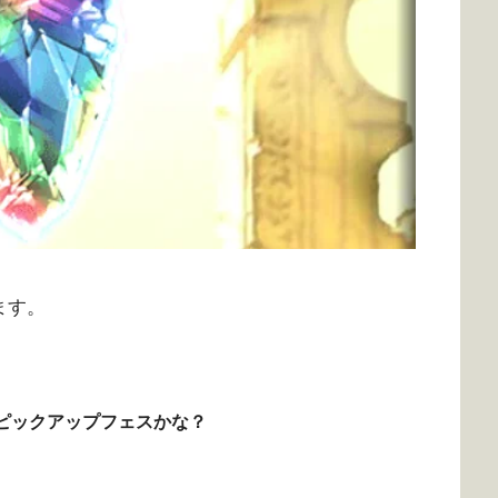
ます。
ピックアップフェスかな？