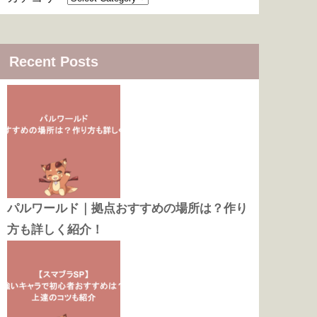
Recent Posts
パルワールド｜拠点おすすめの場所は？作り
方も詳しく紹介！