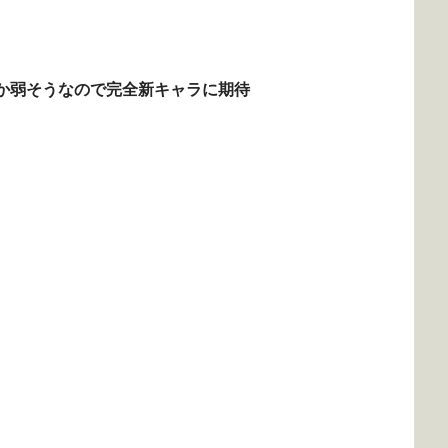
か弱そうなので完全新キャラに期待