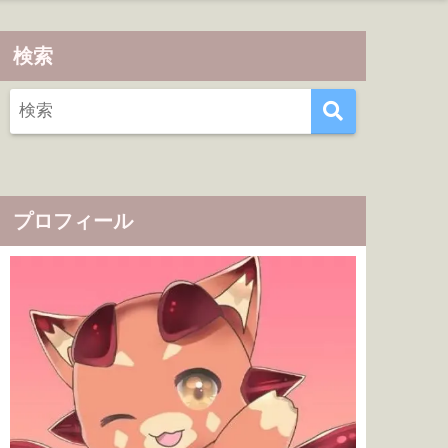
検索
プロフィール