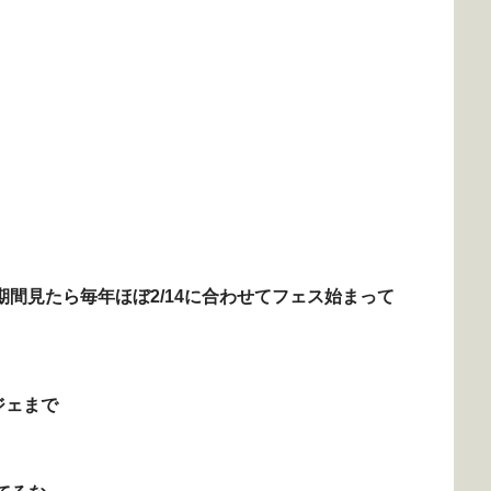
期間見たら毎年ほぼ2/14に合わせてフェス始まって
ジェまで