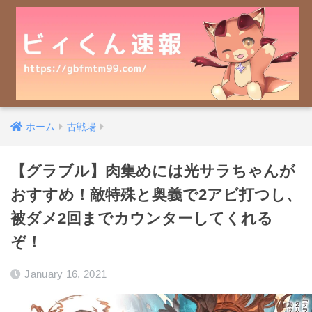
ホーム
古戦場
【グラブル】肉集めには光サラちゃんが
おすすめ！敵特殊と奥義で2アビ打つし、
被ダメ2回までカウンターしてくれる
ぞ！
January 16, 2021