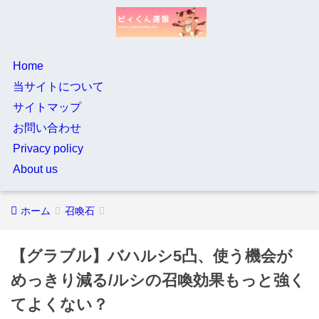
Home
当サイトについて
サイトマップ
お問い合わせ
Privacy policy
About us
ホーム
召喚石
【グラブル】バハルシ5凸、使う機会が
めっきり減る/ルシの召喚効果もっと強く
てよくない？