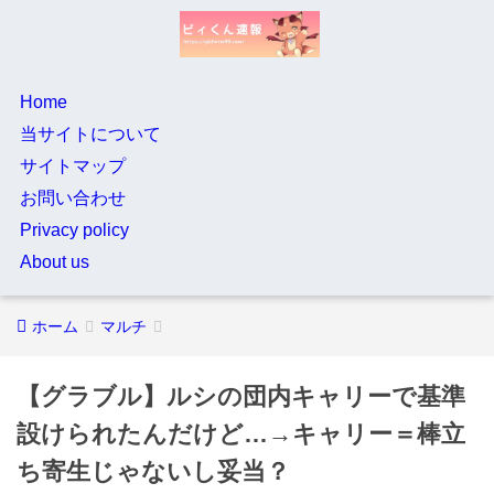
Home
当サイトについて
サイトマップ
お問い合わせ
Privacy policy
About us
ホーム
マルチ
【グラブル】ルシの団内キャリーで基準
設けられたんだけど…→キャリー＝棒立
ち寄生じゃないし妥当？