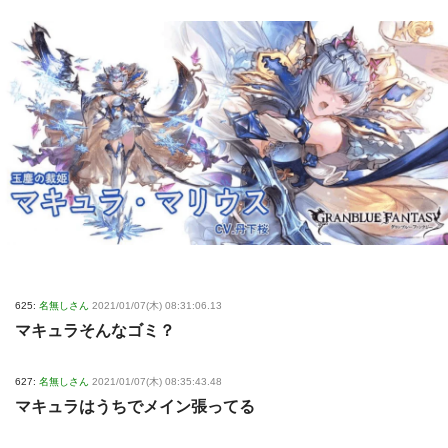
625:
名無しさん
2021/01/07(木) 08:31:06.13
マキュラそんなゴミ？
627:
名無しさん
2021/01/07(木) 08:35:43.48
マキュラはうちでメイン張ってる