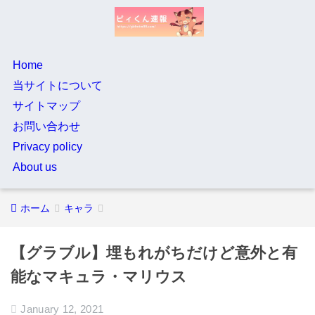
Home
当サイトについて
サイトマップ
お問い合わせ
Privacy policy
About us
ホーム
キャラ
【グラブル】埋もれがちだけど意外と有
能なマキュラ・マリウス
January 12, 2021