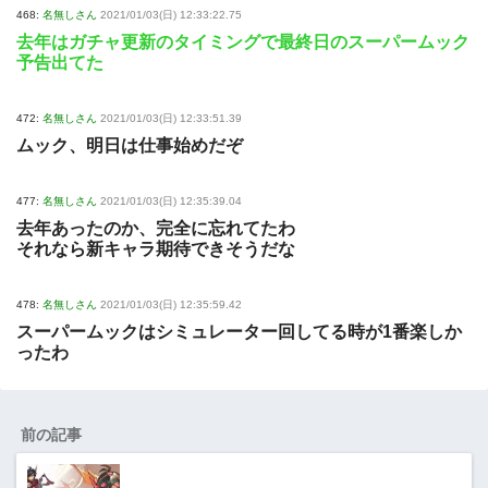
468:
名無しさん
2021/01/03(日) 12:33:22.75
去年はガチャ更新のタイミングで最終日のスーパームック
予告出てた
472:
名無しさん
2021/01/03(日) 12:33:51.39
ムック、明日は仕事始めだぞ
477:
名無しさん
2021/01/03(日) 12:35:39.04
去年あったのか、完全に忘れてたわ
それなら新キャラ期待できそうだな
478:
名無しさん
2021/01/03(日) 12:35:59.42
スーパームックはシミュレーター回してる時が1番楽しか
ったわ
前の記事