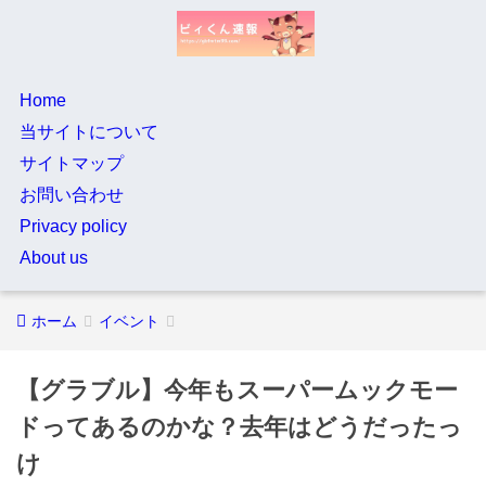
Home
当サイトについて
サイトマップ
お問い合わせ
Privacy policy
About us
ホーム
イベント
【グラブル】今年もスーパームックモー
ドってあるのかな？去年はどうだったっ
け