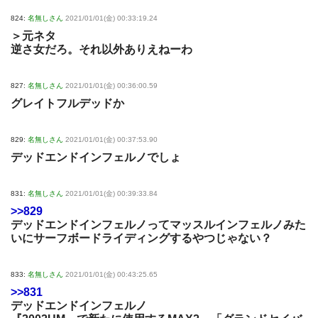
824:
名無しさん
2021/01/01(金) 00:33:19.24
＞元ネタ
逆さ女だろ。それ以外ありえねーわ
827:
名無しさん
2021/01/01(金) 00:36:00.59
グレイトフルデッドか
829:
名無しさん
2021/01/01(金) 00:37:53.90
デッドエンドインフェルノでしょ
831:
名無しさん
2021/01/01(金) 00:39:33.84
>>829
デッドエンドインフェルノってマッスルインフェルノみた
いにサーフボードライディングするやつじゃない？
833:
名無しさん
2021/01/01(金) 00:43:25.65
>>831
デッドエンドインフェルノ