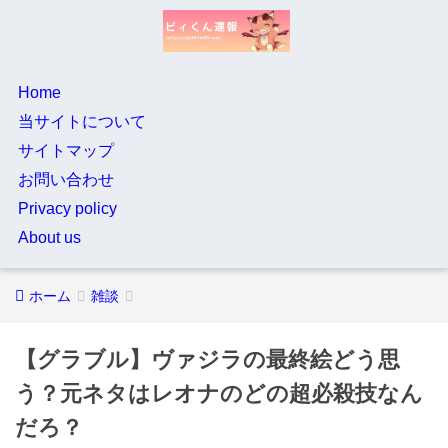
Home
当サイトについて
サイトマップ
お問い合わせ
Privacy policy
About us
ホーム
雑談
【グラブル】ヴァジラの最終絵どう思
う？元ネタはレオナのどの超必殺技なん
だろ？