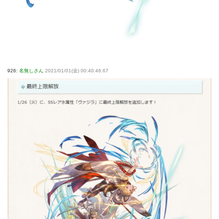
926:
名無しさん
2021/01/01(金) 00:40:46.67