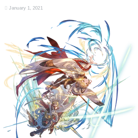
January 1, 2021