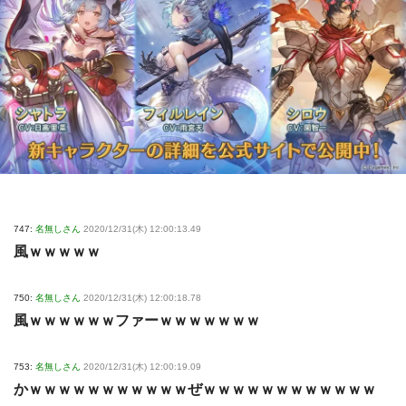
747:
名無しさん
2020/12/31(木) 12:00:13.49
風ｗｗｗｗｗ
750:
名無しさん
2020/12/31(木) 12:00:18.78
風ｗｗｗｗｗｗファーｗｗｗｗｗｗｗ
753:
名無しさん
2020/12/31(木) 12:00:19.09
かｗｗｗｗｗｗｗｗｗｗｗぜｗｗｗｗｗｗｗｗｗｗｗｗ