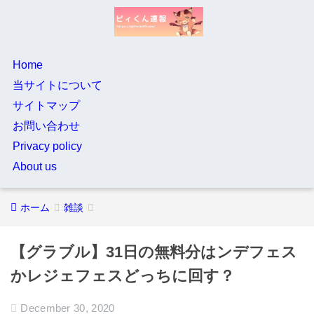
Home
当サイトについて
サイトマップ
お問い合わせ
Privacy policy
About us
ホーム
雑談
【グラブル】31日の無料分はンデフェス
かレジェフェスどっちに回す？
December 30, 2020