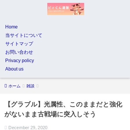
Home
当サイトについて
サイトマップ
お問い合わせ
Privacy policy
About us
ホーム
雑談
【グラブル】光属性、このままだと強化
がないまま古戦場に突入しそう
December 29, 2020