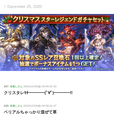
December 25, 2020
247:
名無しさん
2020/12/25(金) 00:00:52.33
クリスタレｷﾀ━━━━(ﾟ∀ﾟ)━━━━!!
243:
名無しさん
2020/12/25(金) 00:00:31.07
ベリアルちゃっかり混ぜて草