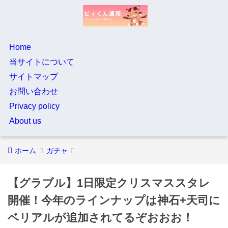
Home
当サイトについて
サイトマップ
お問い合わせ
Privacy policy
About us
ホーム
ガチャ
【グラブル】1日限定クリスマススタレ
開催！今年のラインナップは神石+天司に
ベリアルが追加されてるぞおおお！