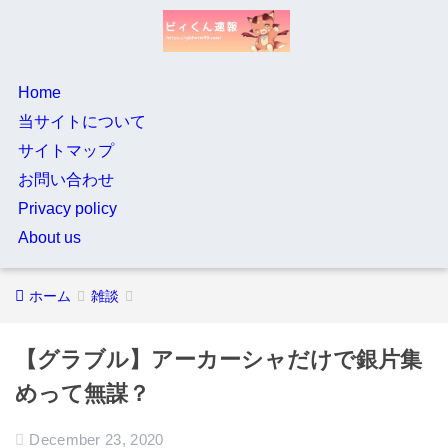
Home
当サイトについて
サイトマップ
お問い合わせ
Privacy policy
About us
ホーム
雑談
【グラブル】アーカーシャだけで銀片集
めって無謀？
December 23, 2020